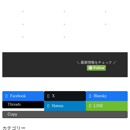
＼ 最新情報をチェック ／
Facebook
X
Bluesky
Threads
Hatena
LINE
Copy
カテゴリー