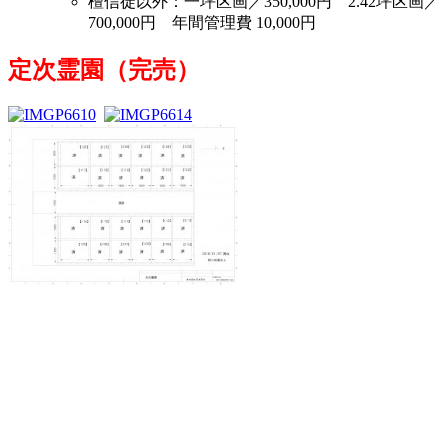
檀信徒以外：
一坪区画／350,000円 2.42坪区画／
700,000円 年間管理費 10,000円
定次霊園（完売）