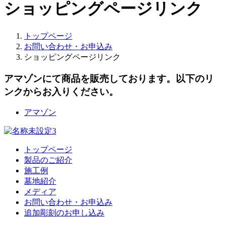
ショッピングページリンク
トップページ
お問い合わせ・お申込み
ショッピングページリンク
アマゾンにて商品を販売しております。以下のリ
ンクからお入りください。
アマゾン
トップページ
製品のご紹介
施工例
墓地紹介
メディア
お問い合わせ・お申込み
追加彫刻のお申し込み