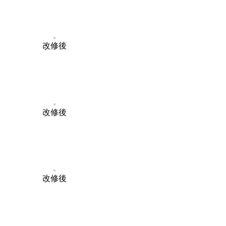
改修後
改修後
改修後