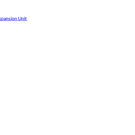
xpansion Unit