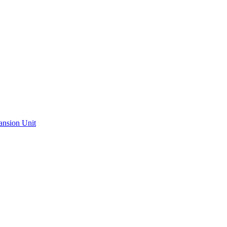
ansion Unit