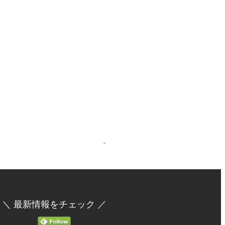
＼ 最新情報をチェック ／