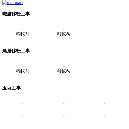
幟旗移転工事
移転前
移転後
鳥居移転工事
移転前
移転後
玉垣工事